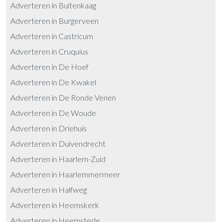
Adverteren in Buitenkaag
Adverteren in Burgerveen
Adverteren in Castricum
Adverteren in Cruquius
Adverteren in De Hoef
Adverteren in De Kwakel
Adverteren in De Ronde Venen
Adverteren in De Woude
Adverteren in Driehuis
Adverteren in Duivendrecht
Adverteren in Haarlem-Zuid
Adverteren in Haarlemmermeer
Adverteren in Halfweg
Adverteren in Heemskerk
Adverteren in Heemstede