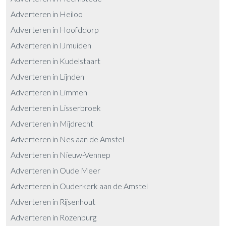
Adverteren in Heiloo
Adverteren in Hoofddorp
Adverteren in IJmuiden
Adverteren in Kudelstaart
Adverteren in Lijnden
Adverteren in Limmen
Adverteren in Lisserbroek
Adverteren in Mijdrecht
Adverteren in Nes aan de Amstel
Adverteren in Nieuw-Vennep
Adverteren in Oude Meer
Adverteren in Ouderkerk aan de Amstel
Adverteren in Rijsenhout
Adverteren in Rozenburg