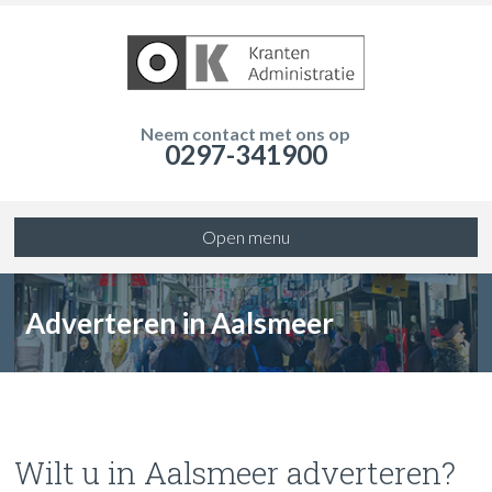
Neem contact met ons op
0297-341900
Open menu
Adverteren in Aalsmeer
Wilt u in Aalsmeer adverteren?