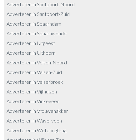
Adverteren in Santpoort-Noord
Adverteren in Santpoort-Zuid
Adverteren in Spaarndam
Adverteren in Spaarnwoude
Adverteren in Uitgeest
Adverteren in Uithoorn
Adverteren in Velsen-Noord
Adverteren in Velsen-Zuid
Adverteren in Velserbroek
Adverteren in Vijfhuizen
Adverteren in Vinkeveen
Adverteren in Vrouwenakker
Adverteren in Waverveen
Adverteren in Weteringbrug
Adverteren in Wijk aan Zee