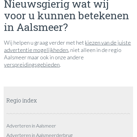
Nieuwsgierig wat wij
voor u kunnen betekenen
in Aalsmeer?
Wij helpen u graag verder met het
kiezen van de juiste
advertentie mogelijkheden
, niet alleen in de regio
Aalsmeer maar ook in onze andere
verspreidingsgebieden
.
Regio index
Adverteren in Aalsmeer
Adverteren in Aalsmeerderbrug