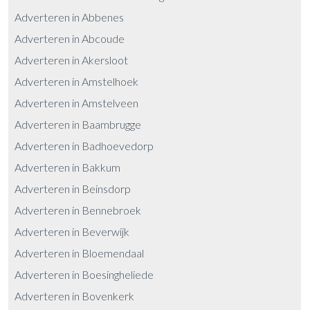
Adverteren in Abbenes
Adverteren in Abcoude
Adverteren in Akersloot
Adverteren in Amstelhoek
Adverteren in Amstelveen
Adverteren in Baambrugge
Adverteren in Badhoevedorp
Adverteren in Bakkum
Adverteren in Beinsdorp
Adverteren in Bennebroek
Adverteren in Beverwijk
Adverteren in Bloemendaal
Adverteren in Boesingheliede
Adverteren in Bovenkerk