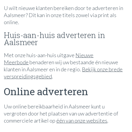
U wilt nieuwe klanten bereiken door te adverteren in
Aalsmeer? Dit kan in onze titels zowel via print als
online.
Huis-aan-huis adverteren in
Aalsmeer
Met onze huis-aan-huis uitgave
Nieuwe
Meerbode
benaderen wij uw bestaande én nieuwe
klanten in Aalsmeer en in de regio.
Bekijk onze brede
verspreidingsgebied
.
Online adverteren
Uw online bereikbaarheid in Aalsmeer kunt u
vergroten door het plaatsen van uw advertentie of
commerciele artikel op
één van onze websites
.