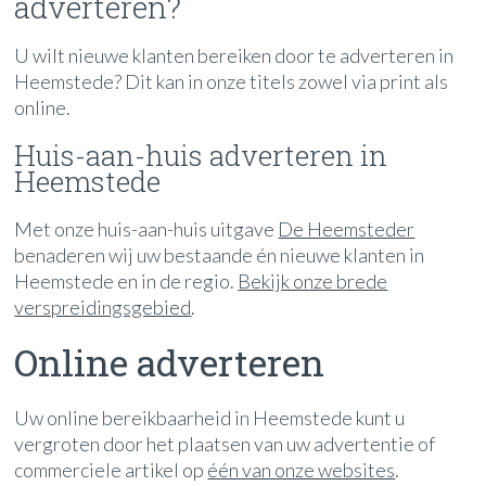
adverteren?
U wilt nieuwe klanten bereiken door te adverteren in
Heemstede? Dit kan in onze titels zowel via print als
online.
Huis-aan-huis adverteren in
Heemstede
Met onze huis-aan-huis uitgave
De Heemsteder
benaderen wij uw bestaande én nieuwe klanten in
Heemstede en in de regio.
Bekijk onze brede
verspreidingsgebied
.
Online adverteren
Uw online bereikbaarheid in Heemstede kunt u
vergroten door het plaatsen van uw advertentie of
commerciele artikel op
één van onze websites
.