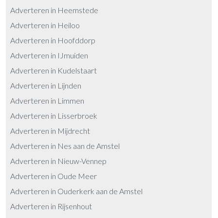
Adverteren in Heemstede
Adverteren in Heiloo
Adverteren in Hoofddorp
Adverteren in IJmuiden
Adverteren in Kudelstaart
Adverteren in Lijnden
Adverteren in Limmen
Adverteren in Lisserbroek
Adverteren in Mijdrecht
Adverteren in Nes aan de Amstel
Adverteren in Nieuw-Vennep
Adverteren in Oude Meer
Adverteren in Ouderkerk aan de Amstel
Adverteren in Rijsenhout