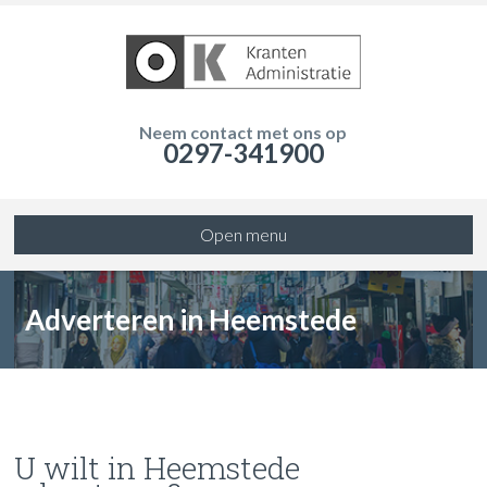
Neem contact met ons op
0297-341900
Open menu
Adverteren in Heemstede
U wilt in Heemstede