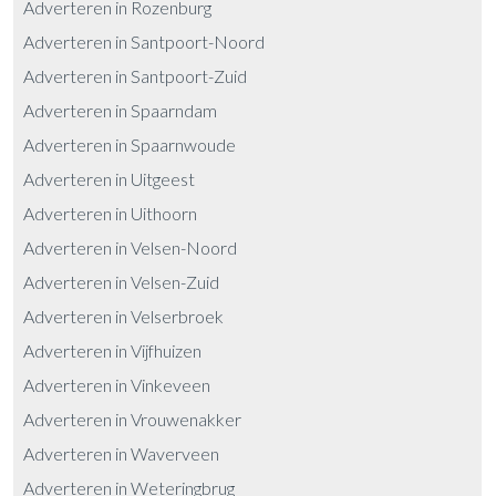
Adverteren in Rozenburg
Adverteren in Santpoort-Noord
Adverteren in Santpoort-Zuid
Adverteren in Spaarndam
Adverteren in Spaarnwoude
Adverteren in Uitgeest
Adverteren in Uithoorn
Adverteren in Velsen-Noord
Adverteren in Velsen-Zuid
Adverteren in Velserbroek
Adverteren in Vijfhuizen
Adverteren in Vinkeveen
Adverteren in Vrouwenakker
Adverteren in Waverveen
Adverteren in Weteringbrug