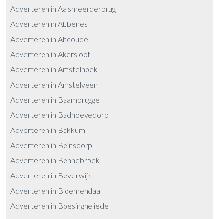
Adverteren in Aalsmeerderbrug
Adverteren in Abbenes
Adverteren in Abcoude
Adverteren in Akersloot
Adverteren in Amstelhoek
Adverteren in Amstelveen
Adverteren in Baambrugge
Adverteren in Badhoevedorp
Adverteren in Bakkum
Adverteren in Beinsdorp
Adverteren in Bennebroek
Adverteren in Beverwijk
Adverteren in Bloemendaal
Adverteren in Boesingheliede