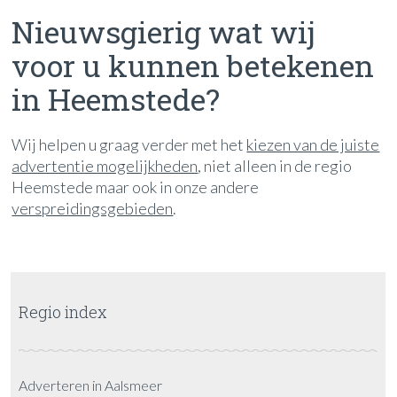
Nieuwsgierig wat wij
voor u kunnen betekenen
in Heemstede?
Wij helpen u graag verder met het
kiezen van de juiste
advertentie mogelijkheden
, niet alleen in de regio
Heemstede maar ook in onze andere
verspreidingsgebieden
.
Regio index
Adverteren in Aalsmeer