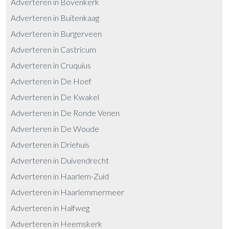
Adverteren in Bovenkerk
Adverteren in Buitenkaag
Adverteren in Burgerveen
Adverteren in Castricum
Adverteren in Cruquius
Adverteren in De Hoef
Adverteren in De Kwakel
Adverteren in De Ronde Venen
Adverteren in De Woude
Adverteren in Driehuis
Adverteren in Duivendrecht
Adverteren in Haarlem-Zuid
Adverteren in Haarlemmermeer
Adverteren in Halfweg
Adverteren in Heemskerk