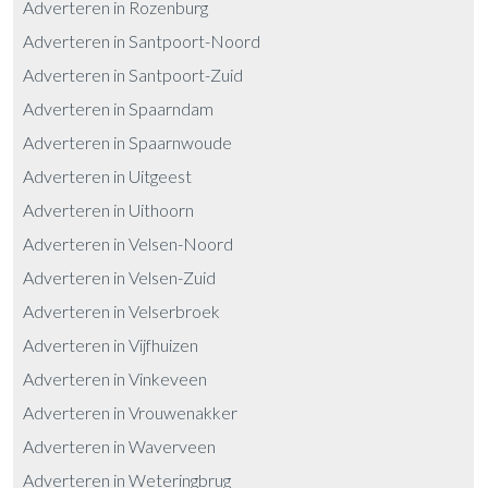
Adverteren in Rozenburg
Adverteren in Santpoort-Noord
Adverteren in Santpoort-Zuid
Adverteren in Spaarndam
Adverteren in Spaarnwoude
Adverteren in Uitgeest
Adverteren in Uithoorn
Adverteren in Velsen-Noord
Adverteren in Velsen-Zuid
Adverteren in Velserbroek
Adverteren in Vijfhuizen
Adverteren in Vinkeveen
Adverteren in Vrouwenakker
Adverteren in Waverveen
Adverteren in Weteringbrug