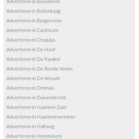
Adverteren in Bovenkerk
Adverteren in Buitenkaag
Adverteren in Burgerveen
Adverteren in Castricum
Adverteren in Cruquius
Adverteren in De Hoef
Adverteren in De Kwakel
Adverteren in De Ronde Venen
Adverteren in De Woude
Adverteren in Driehuis
Adverteren in Duivendrecht
Adverteren in Haarlem-Zuid
Adverteren in Haarlemmermeer
Adverteren in Halfweg
Adverteren in Heemskerk