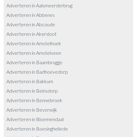
Adverteren in Aalsmeerderbrug
Adverteren in Abbenes
Adverteren in Abcoude
Adverteren in Akersloot
Adverteren in Amstelhoek
Adverteren in Amstelveen
Adverteren in Baambrugge
Adverteren in Badhoevedorp
Adverteren in Bakkum
Adverteren in Beinsdorp
Adverteren in Bennebroek
Adverteren in Beverwijk
Adverteren in Bloemendaal
Adverteren in Boesingheliede