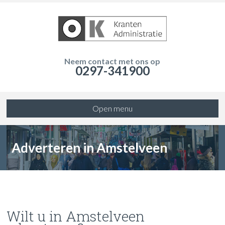
Neem contact met ons op
0297-341900
Open menu
Adverteren in Amstelveen
Wilt u in Amstelveen