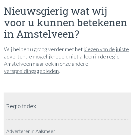
Nieuwsgierig wat wij
voor u kunnen betekenen
in Amstelveen?
Wij helpen u graag verder met het
kiezen van de juiste
advertentie mogelijkheden
, niet alleen in de regio
Amstelveen maar ook in onze andere
verspreidingsgebieden
.
Regio index
Adverteren in Aalsmeer