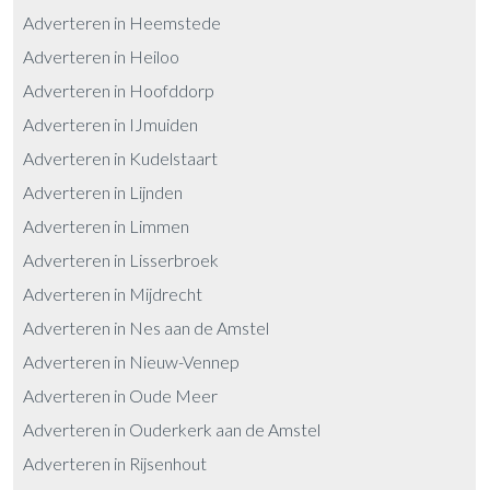
Adverteren in Heemstede
Adverteren in Heiloo
Adverteren in Hoofddorp
Adverteren in IJmuiden
Adverteren in Kudelstaart
Adverteren in Lijnden
Adverteren in Limmen
Adverteren in Lisserbroek
Adverteren in Mijdrecht
Adverteren in Nes aan de Amstel
Adverteren in Nieuw-Vennep
Adverteren in Oude Meer
Adverteren in Ouderkerk aan de Amstel
Adverteren in Rijsenhout