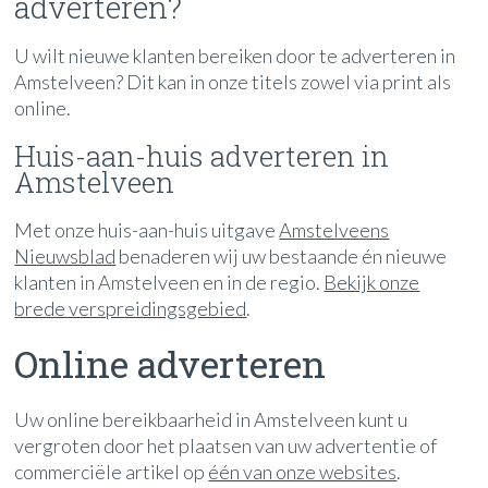
adverteren?
U wilt nieuwe klanten bereiken door te adverteren in
Amstelveen? Dit kan in onze titels zowel via print als
online.
Huis-aan-huis adverteren in
Amstelveen
Met onze huis-aan-huis uitgave
Amstelveens
Nieuwsblad
benaderen wij uw bestaande én nieuwe
klanten in Amstelveen en in de regio.
Bekijk onze
brede verspreidingsgebied
.
Online adverteren
Uw online bereikbaarheid in Amstelveen kunt u
vergroten door het plaatsen van uw advertentie of
commerciële artikel op
één van onze websites
.