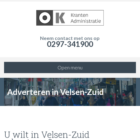
Neem contact met ons op
0297-341900
Open menu
Adverteren in Velsen-Zuid
U wilt in Velsen-Zuid