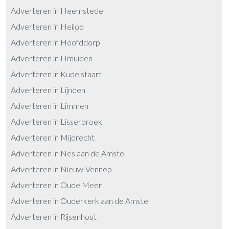
Adverteren in Heemstede
Adverteren in Heiloo
Adverteren in Hoofddorp
Adverteren in IJmuiden
Adverteren in Kudelstaart
Adverteren in Lijnden
Adverteren in Limmen
Adverteren in Lisserbroek
Adverteren in Mijdrecht
Adverteren in Nes aan de Amstel
Adverteren in Nieuw-Vennep
Adverteren in Oude Meer
Adverteren in Ouderkerk aan de Amstel
Adverteren in Rijsenhout