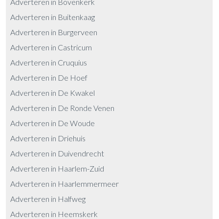
Adverteren in Bovenkerk
Adverteren in Buitenkaag
Adverteren in Burgerveen
Adverteren in Castricum
Adverteren in Cruquius
Adverteren in De Hoef
Adverteren in De Kwakel
Adverteren in De Ronde Venen
Adverteren in De Woude
Adverteren in Driehuis
Adverteren in Duivendrecht
Adverteren in Haarlem-Zuid
Adverteren in Haarlemmermeer
Adverteren in Halfweg
Adverteren in Heemskerk