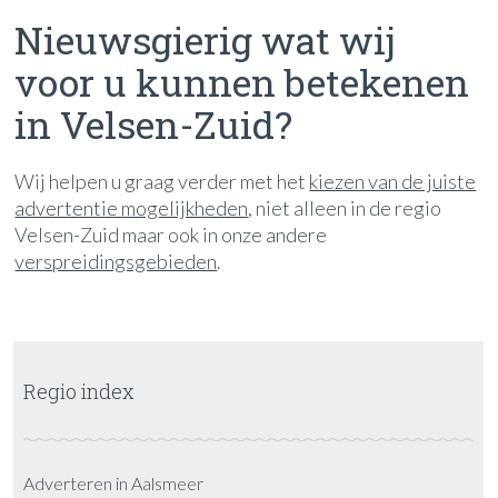
Nieuwsgierig wat wij
voor u kunnen betekenen
in Velsen-Zuid?
Wij helpen u graag verder met het
kiezen van de juiste
advertentie mogelijkheden
, niet alleen in de regio
Velsen-Zuid maar ook in onze andere
verspreidingsgebieden
.
Regio index
Adverteren in Aalsmeer