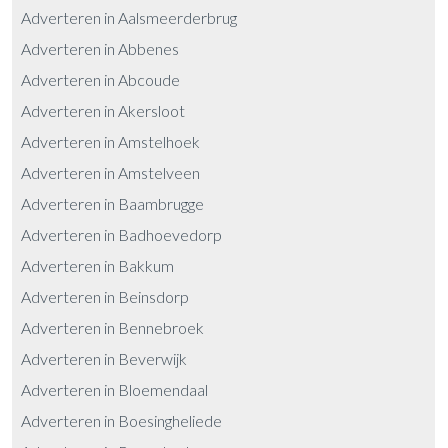
Adverteren in Aalsmeerderbrug
Adverteren in Abbenes
Adverteren in Abcoude
Adverteren in Akersloot
Adverteren in Amstelhoek
Adverteren in Amstelveen
Adverteren in Baambrugge
Adverteren in Badhoevedorp
Adverteren in Bakkum
Adverteren in Beinsdorp
Adverteren in Bennebroek
Adverteren in Beverwijk
Adverteren in Bloemendaal
Adverteren in Boesingheliede