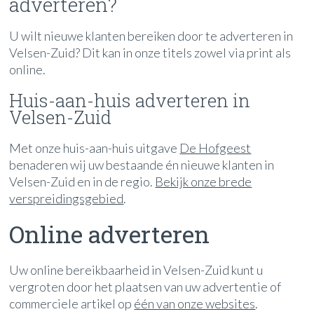
adverteren?
U wilt nieuwe klanten bereiken door te adverteren in
Velsen-Zuid? Dit kan in onze titels zowel via print als
online.
Huis-aan-huis adverteren in
Velsen-Zuid
Met onze huis-aan-huis uitgave
De Hofgeest
benaderen wij uw bestaande én nieuwe klanten in
Velsen-Zuid en in de regio.
Bekijk onze brede
verspreidingsgebied
.
Online adverteren
Uw online bereikbaarheid in Velsen-Zuid kunt u
vergroten door het plaatsen van uw advertentie of
commerciele artikel op
één van onze websites
.