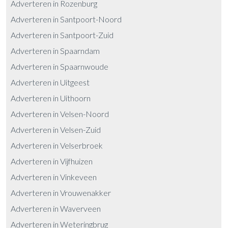
Adverteren in Rozenburg
Adverteren in Santpoort-Noord
Adverteren in Santpoort-Zuid
Adverteren in Spaarndam
Adverteren in Spaarnwoude
Adverteren in Uitgeest
Adverteren in Uithoorn
Adverteren in Velsen-Noord
Adverteren in Velsen-Zuid
Adverteren in Velserbroek
Adverteren in Vijfhuizen
Adverteren in Vinkeveen
Adverteren in Vrouwenakker
Adverteren in Waverveen
Adverteren in Weteringbrug