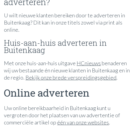
adverteren?
U wilt nieuwe klanten bereiken door te adverteren in
Buitenkaag? Dit kan in onze titels zowel via print als
online.
Huis-aan-huis adverteren in
Buitenkaag
Met onze huis-aan-huis uitgave
HCnieuws
benaderen
wij uw bestaande én nieuwe klanten in Buitenkaag en in
de regio.
Bekijk onze brede verspreidingsgebied
.
Online adverteren
Uw online bereikbaarheid in Buitenkaag kunt u
vergroten door het plaatsen van uw advertentie of
commerciële artikel op
één van onze websites
.