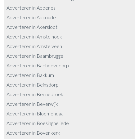
Adverteren in Abbenes
Adverteren in Abcoude
Adverteren in Akersloot
Adverteren in Amstelhoek
Adverteren in Amstelveen
Adverteren in Baambrugge
Adverteren in Badhoevedorp
Adverteren in Bakkum
Adverteren in Beinsdorp
Adverteren in Bennebroek
Adverteren in Beverwijk
Adverteren in Bloemendaal
Adverteren in Boesingheliede
Adverteren in Bovenkerk