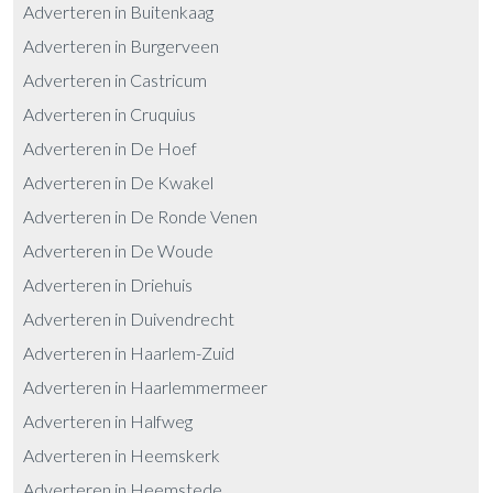
Adverteren in Buitenkaag
Adverteren in Burgerveen
Adverteren in Castricum
Adverteren in Cruquius
Adverteren in De Hoef
Adverteren in De Kwakel
Adverteren in De Ronde Venen
Adverteren in De Woude
Adverteren in Driehuis
Adverteren in Duivendrecht
Adverteren in Haarlem-Zuid
Adverteren in Haarlemmermeer
Adverteren in Halfweg
Adverteren in Heemskerk
Adverteren in Heemstede