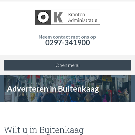
Neem contact met ons op
0297-341900
Open menu
Adverteren in Buitenkaag
Wilt u in Buitenkaag