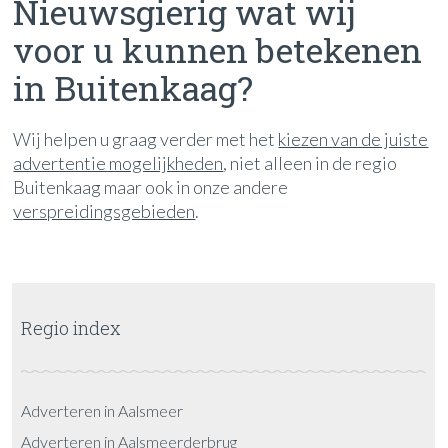
Nieuwsgierig wat wij
voor u kunnen betekenen
in Buitenkaag?
Wij helpen u graag verder met het
kiezen van de juiste
advertentie mogelijkheden
, niet alleen in de regio
Buitenkaag maar ook in onze andere
verspreidingsgebieden
.
Regio index
Adverteren in Aalsmeer
Adverteren in Aalsmeerderbrug