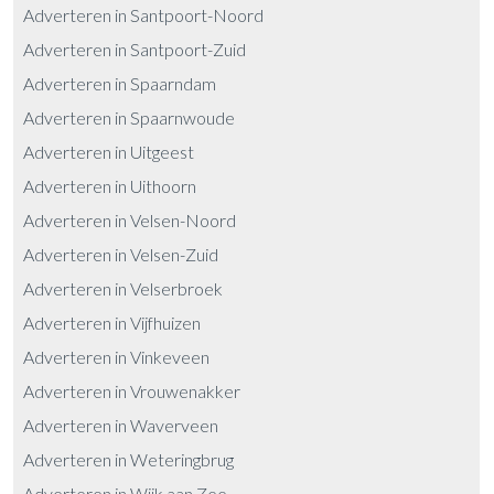
Adverteren in Santpoort-Noord
Adverteren in Santpoort-Zuid
Adverteren in Spaarndam
Adverteren in Spaarnwoude
Adverteren in Uitgeest
Adverteren in Uithoorn
Adverteren in Velsen-Noord
Adverteren in Velsen-Zuid
Adverteren in Velserbroek
Adverteren in Vijfhuizen
Adverteren in Vinkeveen
Adverteren in Vrouwenakker
Adverteren in Waverveen
Adverteren in Weteringbrug
Adverteren in Wijk aan Zee