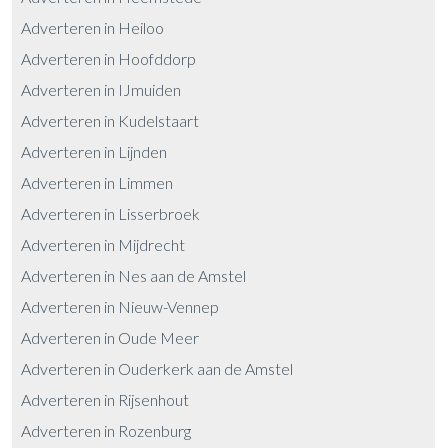
Adverteren in Heiloo
Adverteren in Hoofddorp
Adverteren in IJmuiden
Adverteren in Kudelstaart
Adverteren in Lijnden
Adverteren in Limmen
Adverteren in Lisserbroek
Adverteren in Mijdrecht
Adverteren in Nes aan de Amstel
Adverteren in Nieuw-Vennep
Adverteren in Oude Meer
Adverteren in Ouderkerk aan de Amstel
Adverteren in Rijsenhout
Adverteren in Rozenburg