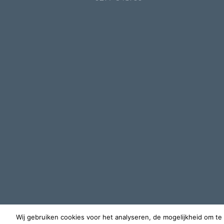
Wij gebruiken cookies voor het analyseren, de mogelijkheid om te