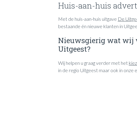
Huis-aan-huis advert
Met de huis-aan-huis uitgave
De Uitge
bestaande én nieuwe klanten in Uitgees
Nieuwsgierig wat wij 
Uitgeest?
Wij helpen u graag verder met het
kie
in de regio Uitgeest maar ook in onze 